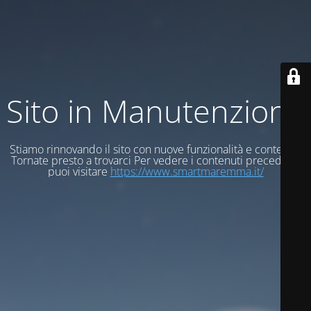
Sito in Manutenzione
Stiamo rinnovando il sito con nuove funzionalità e contenuti
Tornate presto a trovarci Per vedere i contenuti precedenti
puoi visitare
https://www.smartmaremma.it/