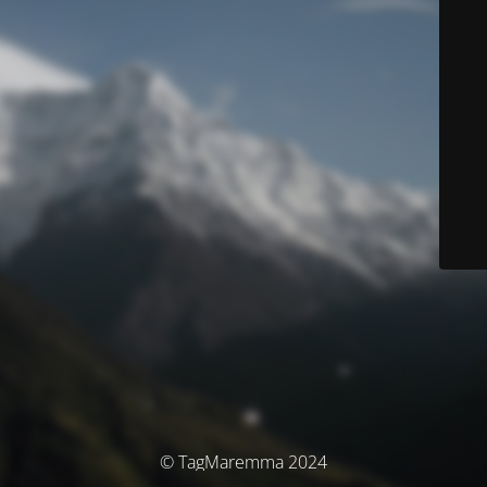
© TagMaremma 2024