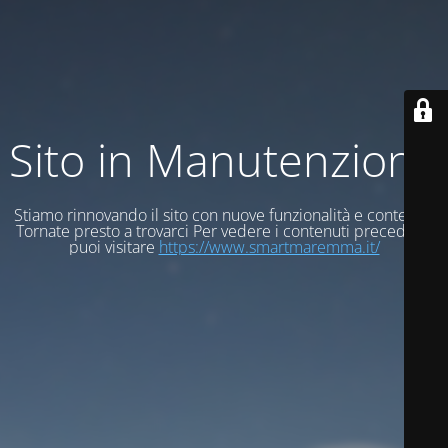
Sito in Manutenzione
Stiamo rinnovando il sito con nuove funzionalità e contenuti
Tornate presto a trovarci Per vedere i contenuti precedenti
puoi visitare
https://www.smartmaremma.it/