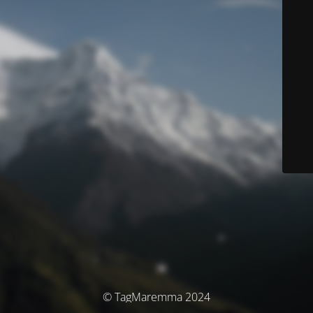
© TagMaremma 2024