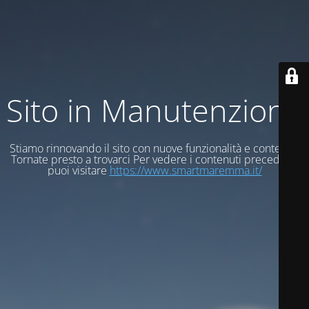
Sito in Manutenzione
Stiamo rinnovando il sito con nuove funzionalità e contenuti
Tornate presto a trovarci Per vedere i contenuti precedenti
puoi visitare
https://www.smartmaremma.it/