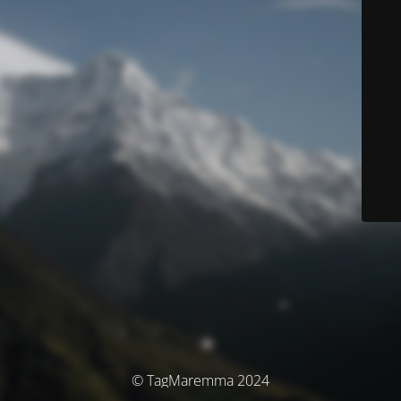
© TagMaremma 2024