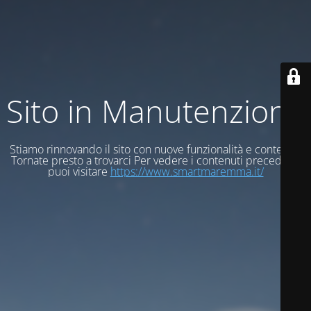
Sito in Manutenzione
Stiamo rinnovando il sito con nuove funzionalità e contenuti
Tornate presto a trovarci Per vedere i contenuti precedenti
puoi visitare
https://www.smartmaremma.it/