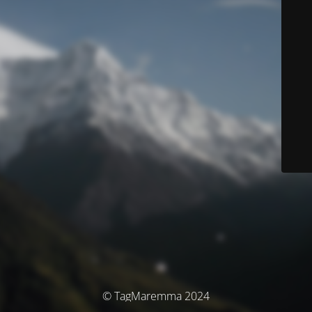
© TagMaremma 2024