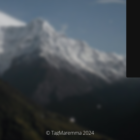
© TagMaremma 2024