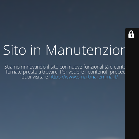
Sito in Manutenzione
Stiamo rinnovando il sito con nuove funzionalità e contenuti
Tornate presto a trovarci Per vedere i contenuti precedenti
puoi visitare
https://www.smartmaremma.it/